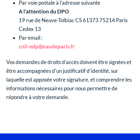
Par voie postale à l’adresse suivante
A l’attention du DPO
19 rue de Neuve-Tolbiac CS 61373 75214 Paris
Cedex 13
Par email :
cnil-edp@eaudeparis.fr
Vos demandes de droits d’accès doivent être signées et
être accompagnées d’un justificatif d’identité, sur
laquelle est apposée votre signature, et comprendre les
informations nécessaires pour nous permettre de
répondre à votre demande.