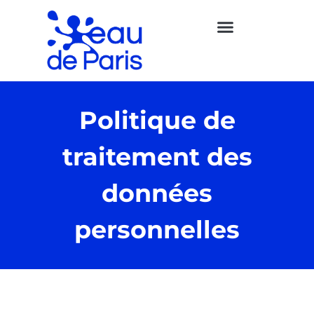
Politique de
traitement des
données
personnelles