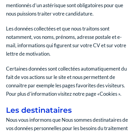
mentionnés d’un astérisque sont obligatoires pour que
nous puissions traiter votre candidature.
Les données collectées et que nous traitons sont
notamment, vos noms, prénoms, adresse postale et e-
mail, informations qui figurent sur votre CV et sur votre
lettre de motivation.
Certaines données sont collectées automatiquement du
fait de vos actions sur le site et nous permettent de
connaitre par exemple les pages favorites des visiteurs.
Pour plus d’information visitez notre page «Cookies ».
Les destinataires
Nous vous informons que Nous sommes destinataires de
vos données personnelles pour les besoins du traitement