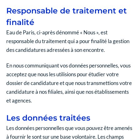
Responsable de traitement et
finalité
Eau de Paris, ci-après dénommé « Nous », est
responsable du traitement qui a pour finalité la gestion
des candidatures adressées à son encontre.
En nous communiquant vos données personnelles, vous
acceptez que nous les utilisions pour étudier votre
dossier de candidature et que nous transmettions votre
candidature à nos filiales, ainsi que nos établissements
et agences.
Les données traitées
Les données personnelles que vous pouvez être amenés
à fournir le sont sur une base volontaire. Les champs