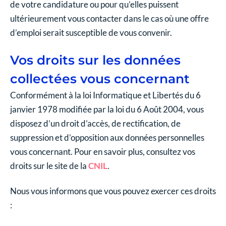
de votre candidature ou pour qu’elles puissent
ultérieurement vous contacter dans le cas où une offre
d’emploi serait susceptible de vous convenir.
Vos droits sur les données
collectées vous concernant
Conformément à la loi Informatique et Libertés du 6
janvier 1978 modifiée par la loi du 6 Août 2004, vous
disposez d’un droit d’accès, de rectification, de
suppression et d’opposition aux données personnelles
vous concernant. Pour en savoir plus, consultez vos
droits sur le site de la
CNIL
.
Nous vous informons que vous pouvez exercer ces droits
: