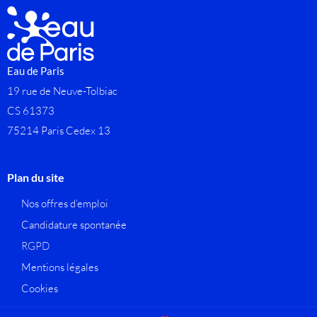
Eau de Paris
19 rue de Neuve-Tolbiac
CS 61373
75214 Paris Cedex 13
Plan du site
Nos offres d’emploi
Candidature spontanée
RGPD
Mentions légales
Cookies