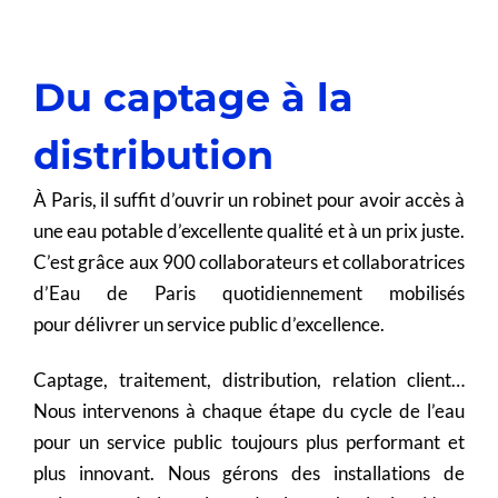
Du captage à la
distribution
À Paris, il suffit d’ouvrir un robinet pour avoir accès à
une eau potable d’excellente qualité et à un prix juste.
C’est grâce aux 900 collaborateurs et collaboratrices
d’Eau de Paris quotidiennement mobilisés
pour délivrer un service public d’excellence.
Captage, traitement, distribution, relation client…
Nous intervenons à chaque étape du cycle de l’eau
pour un service public toujours plus performant et
plus innovant. Nous gérons des installations de