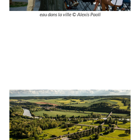
eau dans la ville © Alexis Paoli