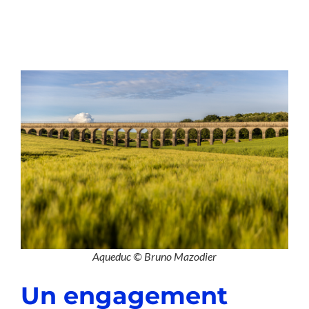
Aqueduc © Bruno Mazodier
Un engagement