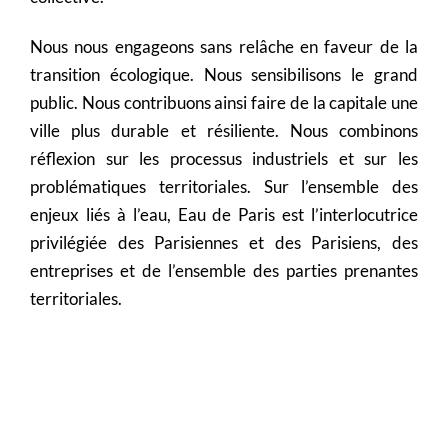
Nous nous engageons sans relâche en faveur de la
transition écologique. Nous sensibilisons le grand
public. Nous contribuons ainsi faire de la capitale une
ville plus durable et résiliente. Nous combinons
réflexion sur les processus industriels et sur les
problématiques territoriales. Sur l’ensemble des
enjeux liés à l’eau, Eau de Paris est l’interlocutrice
privilégiée des Parisiennes et des Parisiens, des
entreprises et de l’ensemble des parties prenantes
territoriales.