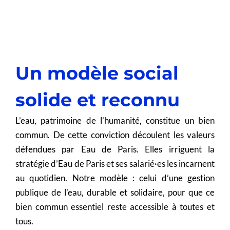
Un modèle social
solide et reconnu
L’eau, patrimoine de l’humanité, constitue un bien
commun. De cette conviction découlent les valeurs
défendues par Eau de Paris. Elles irriguent la
stratégie d’Eau de Paris et ses salarié·es les incarnent
au quotidien. Notre modèle : celui d’une gestion
publique de l’eau, durable et solidaire, pour que ce
bien commun essentiel reste accessible à toutes et
tous.