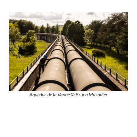
Aqueduc de la Vanne © Bruno Mazodier