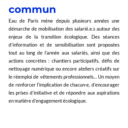
commun
Eau de Paris mène depuis plusieurs années une
démarche de mobilisation des salarié.e.s autour des
enjeux de la transition écologique. Des séances
d’information et de sensibilisation sont proposées
tout au long de l’année aux salariés, ainsi que des
actions concrètes : chantiers participatifs, défis de
nettoyage numérique ou encore ateliers créatifs sur
le réemploi de vêtements professionnels… Un moyen
de renforcer l’implication de chacun·e, d’encourager
les prises d’initiative et de répondre aux aspirations
en matière d’engagement écologique.