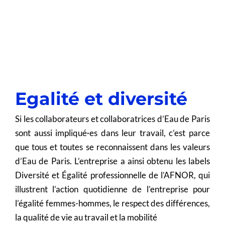
Egalité et diversité
Si les collaborateurs et collaboratrices d’Eau de Paris
sont aussi impliqué·es dans leur travail, c’est parce
que tous et toutes se reconnaissent dans les valeurs
d’Eau de Paris. L’entreprise a ainsi obtenu les labels
Diversité et Égalité professionnelle de l’AFNOR, qui
illustrent l’action quotidienne de l’entreprise pour
l’égalité femmes-hommes, le respect des différences,
la qualité de vie au travail et la mobilité