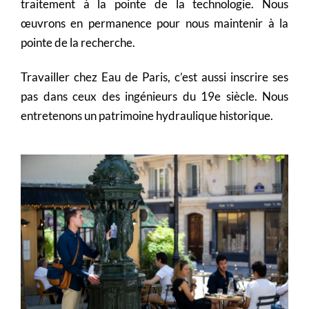
traitement à la pointe de la technologie. Nous
œuvrons en permanence pour nous maintenir à la
pointe de la recherche.
Travailler chez Eau de Paris, c’est aussi inscrire ses
pas dans ceux des ingénieurs du 19
e
siècle. Nous
entretenons un patrimoine hydraulique historique.